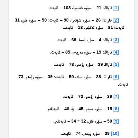
[1]
قاراڭ: 21 – سۈرە ئەنبىيا، 103 – ئايەت.
[2]
قاراڭ: 26 – سۈرە شۇئەرا، 90 – ئايەت؛ 50 – سۈرە قاف، 31
– ئايەت؛ 81 – سۈرە تەكۋىر، 13 – ئايەت.
[3]
قاراڭ: 4 – سۈرە نىسا، 69 – ئايەت.
[4]
قاراڭ: 19 – سۈرە مەريەم، 85 – ئايەت.
[5]
قاراڭ 39 – سۈرە زۇمەر، 73 – ئايەت.
[6]
قاراڭ: 38 – سۈرە ساد، 50 – ئايەت؛ 39 – سۈرە زۇمەر، 73 –
ئايەت.
[7]
39 – سۈرە زۇمەر، 73 – ئايەت.
[8]
15 – سۈرە ھىجر، 45 – ۋە 46 – ئايەتلەر.
[9]
50 – سۈرە قاف، 32 ~ 34 – ئايەتلەر.
[10]
39 – سۈرە زۇمەر، 74 – ئايەت.