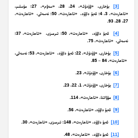
[3]
بۇخارى، «ۋۇدۇئـ»، 24، 28، «سەۋم»، 27؛ مۇسلىم،
«تاھارەت»، 3، 4؛ ئەبۇ داۋۇد، «تاھارەت»، 50؛ نەسەئى، «تاھارەت»،
27، 28، 93.
[4]
ئەبۇ داۋۇد، «تاھارەت»، 50؛ تىرمىزى، «تاھارەت»، 37؛
نەسەئى، «تاھارەت»، 75.
[5]
بۇخارى، «ۋۇدۇئـ»، 22؛ ئەبۇ داۋۇد، «تاھارەت»، 53؛ نەسەئى،
«تاھارەت»، 84 – 85.
[6]
بۇخارى، «ۋۇدۇئـ»، 23.
[7]
بۇخارى، «ۋۇدۇئـ»، 1، 22، 23.
[8]
مۇۋاتتا، «تاھارەت»، 114.
[9]
ئەبۇ داۋۇد، «تاھارەت»، 56.
[10]
ئەبۇ داۋۇد، «تاھارەت»، 148؛ تىرمىزى، «تاھارەت»، 30.
[11]
ئەبۇ داۋۇد، «تاھارەت»، 48.